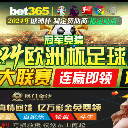
成集团tyc9728
主营业务
资讯中心
工程业绩