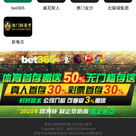
0532-58788888 / 0532-84679398
地址：青岛市合川路1号